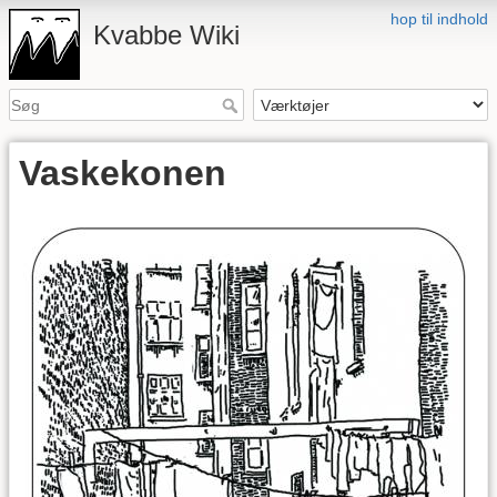
hop til indhold
Kvabbe Wiki
Vaskekonen